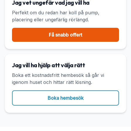
Jag vet ungefär vad jag vill ha
Perfekt om du redan har koll på pump,
placering eller ungefärlig rörlängd.
Få snabb offert
Jag vill ha hjälp att välja rätt
Boka ett kostnadsfritt hembesök så går vi
igenom huset och hittar rätt lösning.
Boka hembesök