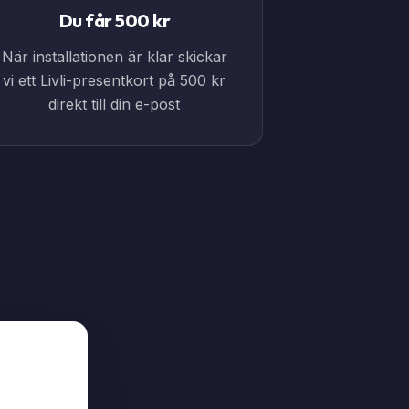
Du får 500 kr
När installationen är klar skickar
vi ett Livli-presentkort på 500 kr
direkt till din e-post